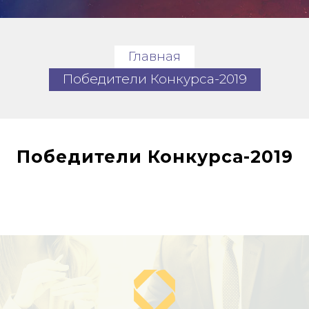
Главная
Победители Конкурса-2019
Победители Конкурса-2019