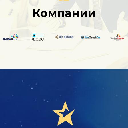
Компании